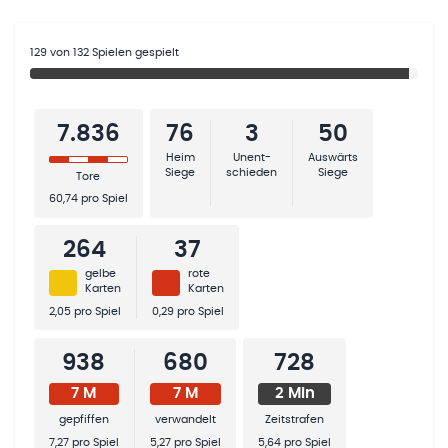
129
von
132
Spielen gespielt
7.836
76
3
50
Heim
Unent-
Auswärts
Siege
schieden
Siege
Tore
60,74
pro Spiel
264
37
gelbe
rote
Karten
Karten
2,05
pro Spiel
0,29
pro Spiel
938
680
728
7 M
7 M
2 Min
gepfiffen
verwandelt
Zeitstrafen
7,27
pro Spiel
5,27
pro Spiel
5,64
pro Spiel