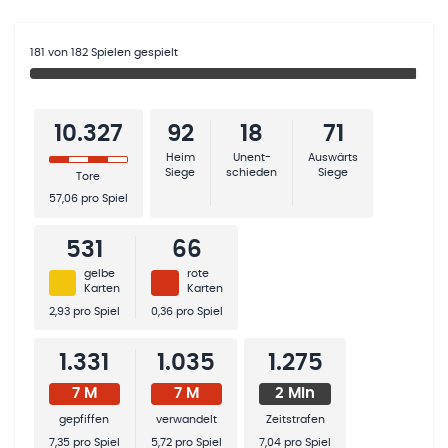
181
von
182
Spielen gespielt
10.327
92
18
71
Heim
Unent-
Auswärts
Siege
schieden
Siege
Tore
57,06
pro Spiel
531
66
gelbe
rote
Karten
Karten
2,93
pro Spiel
0,36
pro Spiel
1.331
1.035
1.275
7 M
7 M
2 Min
gepfiffen
verwandelt
Zeitstrafen
7,35
pro Spiel
5,72
pro Spiel
7,04
pro Spiel