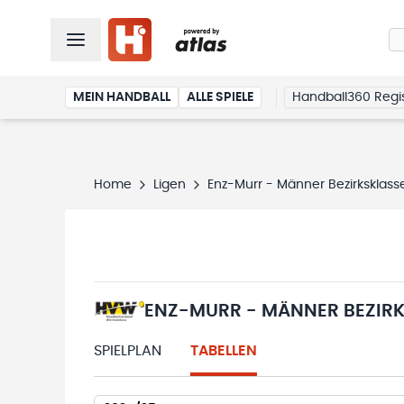
MEIN HANDBALL
ALLE SPIELE
Handball360 Regis
Home
Ligen
Enz-Murr - Männer Bezirksklass
ENZ-MURR - MÄNNER BEZIRK
SPIELPLAN
TABELLEN