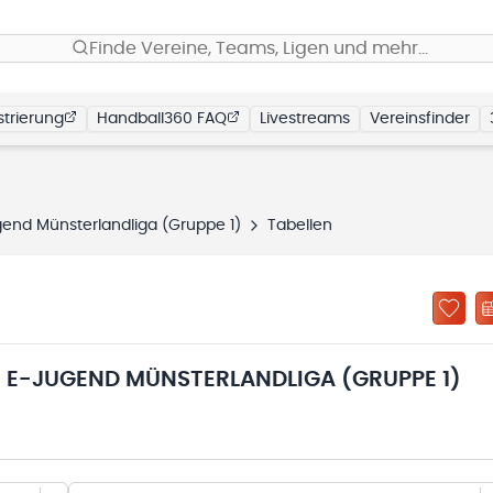
Finde Vereine, Teams, Ligen und mehr…
trierung
Handball360 FAQ
Livestreams
Vereinsfinder
end Münsterlandliga (Gruppe 1)
Tabellen
 E-JUGEND MÜNSTERLANDLIGA (GRUPPE 1)