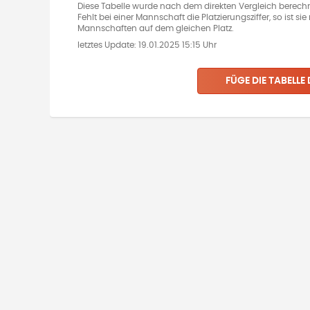
Diese Tabelle wurde nach dem direkten Vergleich berechn
Fehlt bei einer Mannschaft die Platzierungsziffer, so ist s
Mannschaften auf dem gleichen Platz.
letztes Update:
19.01.2025 15:15 Uhr
FÜGE DIE TABELLE