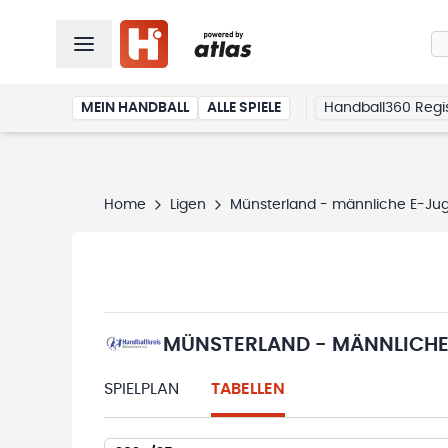
MEIN HANDBALL
ALLE SPIELE
Handball360 Regis
Home
Ligen
Münsterland - männliche E-Jug
MÜNSTERLAND - MÄNNLICHE
SPIELPLAN
TABELLEN