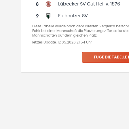
8
Lübecker SV Gut Heil v. 1876
9
Eichholzer SV
Diese Tabelle wurde nach dem direkten Vergleich berechn
Fehlt bei einer Mannschaft die Platzierungsziffer, so ist s
Mannschaften auf dem gleichen Platz.
letztes Update:
12.05.2026 21:54 Uhr
FÜGE DIE TABELLE