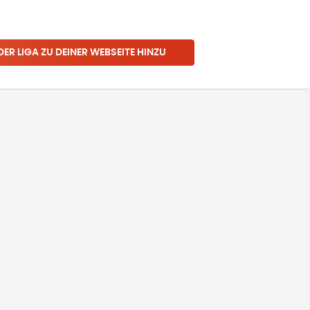
 DER LIGA ZU DEINER WEBSEITE HINZU