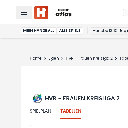
MEIN HANDBALL
ALLE SPIELE
Handball360 Regis
Home
Ligen
HVR - Frauen Kreisliga 2
Tabe
HVR - FRAUEN KREISLIGA 2
SPIELPLAN
TABELLEN