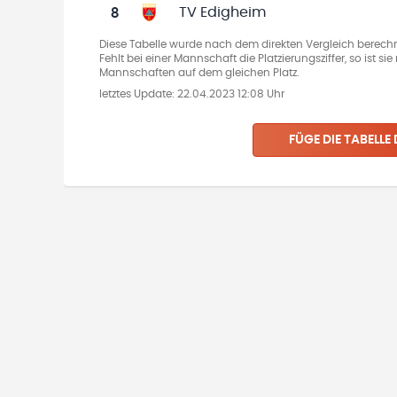
8
TV Edigheim
Diese Tabelle wurde nach dem direkten Vergleich berechn
Fehlt bei einer Mannschaft die Platzierungsziffer, so ist s
Mannschaften auf dem gleichen Platz.
letztes Update:
22.04.2023 12:08 Uhr
FÜGE DIE TABELLE