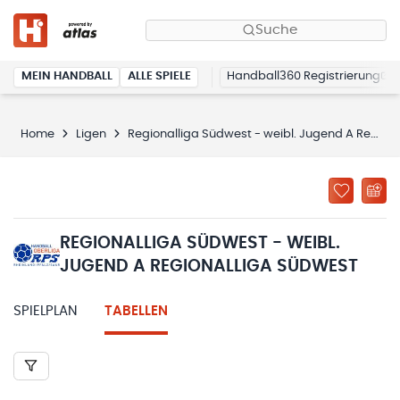
Suche
MEIN HANDBALL
ALLE SPIELE
Handball360 Registrierung
Home
Ligen
Regionalliga Südwest - weibl. Jugend A Regionalliga Südwest
REGIONALLIGA SÜDWEST - WEIBL.
JUGEND A REGIONALLIGA SÜDWEST
SPIELPLAN
TABELLEN