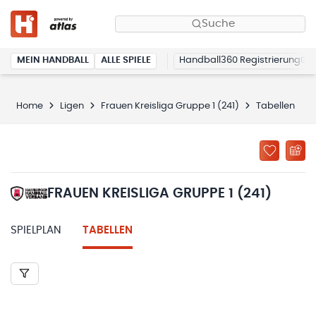
Suche
MEIN HANDBALL
ALLE SPIELE
Handball360 Registrierung
Home
Ligen
Frauen Kreisliga Gruppe 1 (241)
Tabellen
FRAUEN KREISLIGA GRUPPE 1 (241)
SPIELPLAN
TABELLEN