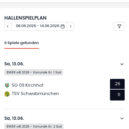
HALLENSPIELPLAN
08.06.2026 - 14.06.2026
6
Spiele gefunden
Sa, 13.06.
BWER wB 2026 - Vorrunde Gr. 1 Süd
26
SG 09 Kirchhof
TSV Schwabmünchen
11
Sa, 13.06.
BWER wB 2026 - Vorrunde Gr. 2 Süd