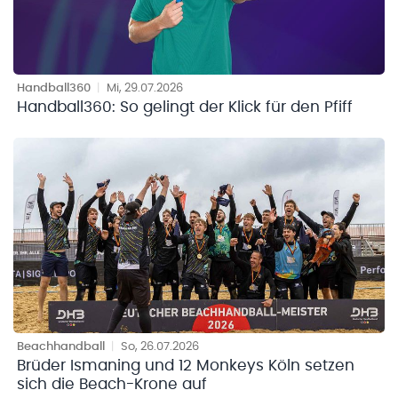
Handball360
|
Mi, 29.07.2026
Handball360: So gelingt der Klick für den Pfiff
Beachhandball
|
So, 26.07.2026
Brüder Ismaning und 12 Monkeys Köln setzen
sich die Beach-Krone auf