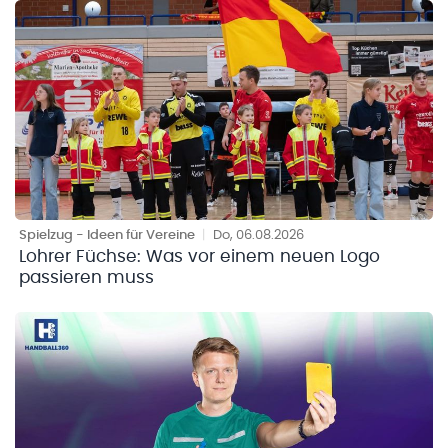
Spielzug - Ideen für Vereine
|
Do, 06.08.2026
Lohrer Füchse: Was vor einem neuen Logo
passieren muss