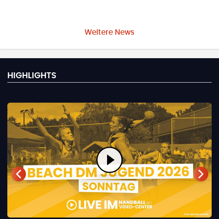
Weitere News
HIGHLIGHTS