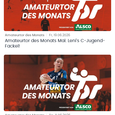
Amateurtor des Monats
|
Fr, 19.06.2026
Amateurtor des Monats Mai: Leni's C-Jugend-
Fackel!