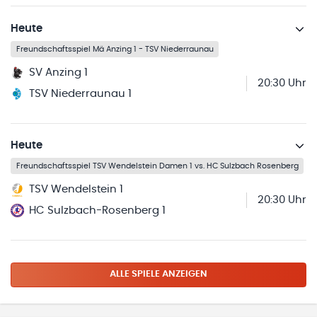
Heute
Freundschaftsspiel Mä Anzing 1 - TSV Niederraunau
SV Anzing 1
20:30 Uhr
TSV Niederraunau 1
Heute
Freundschaftsspiel TSV Wendelstein Damen 1 vs. HC Sulzbach Rosenberg
TSV Wendelstein 1
20:30 Uhr
HC Sulzbach-Rosenberg 1
ALLE SPIELE ANZEIGEN