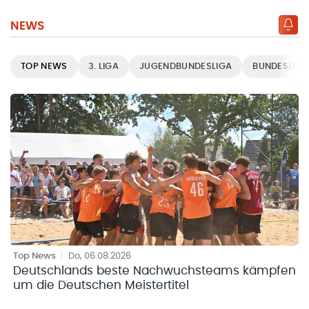
NEWS
TOP NEWS
3. LIGA
JUGENDBUNDESLIGA
BUNDESLIGE
Top News
|
Do, 06.08.2026
Deutschlands beste Nachwuchsteams kämpfen
um die Deutschen Meistertitel